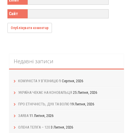
Email
Сайт
Недавні записи
КОМУНІСТА У В’ЯЗНИЦЮ
1 Серпня, 2026
УКРАЇНА ЧЕКАЄ НА КОНОВАЛЬЦЯ
25 Липня, 2026
ПРО ЕТНІЧНІСТЬ, ДУХ ТА ВОЛЮ
19 Липня, 2026
ЗАЯВА
11 Липня, 2026
ОЛЕНА ТЕЛІГА – 120
3 Липня, 2026