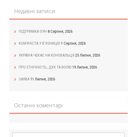
Недавні записи
ПІДТРИМКА ОУН
8 Серпня, 2026
КОМУНІСТА У В’ЯЗНИЦЮ
1 Серпня, 2026
УКРАЇНА ЧЕКАЄ НА КОНОВАЛЬЦЯ
25 Липня, 2026
ПРО ЕТНІЧНІСТЬ, ДУХ ТА ВОЛЮ
19 Липня, 2026
ЗАЯВА
11 Липня, 2026
Останні коментарі
Пошук: