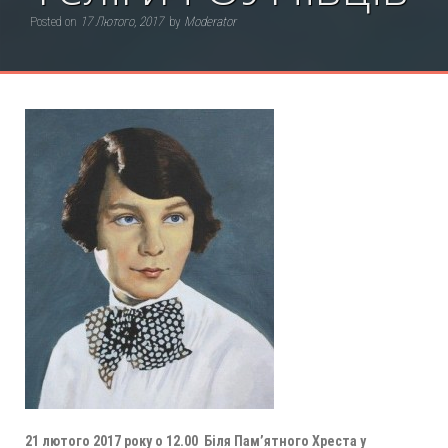
Posted on
17 Лютого, 2017
by
Moderator
21 лютого 2017 року о 12.00 Біля Пам’ятного Хреста у