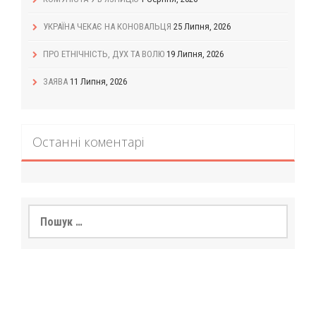
УКРАЇНА ЧЕКАЄ НА КОНОВАЛЬЦЯ
25 Липня, 2026
ПРО ЕТНІЧНІСТЬ, ДУХ ТА ВОЛЮ
19 Липня, 2026
ЗАЯВА
11 Липня, 2026
Останні коментарі
Пошук: