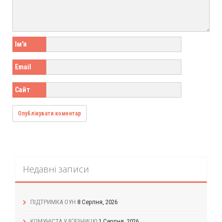
Ім'я
Email
Сайт
Недавні записи
ПІДТРИМКА ОУН
8 Серпня, 2026
КОМУНІСТА У В’ЯЗНИЦЮ
1 Серпня, 2026