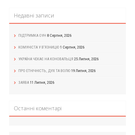
Недавні записи
ПІДТРИМКА ОУН
8 Серпня, 2026
КОМУНІСТА У В’ЯЗНИЦЮ
1 Серпня, 2026
УКРАЇНА ЧЕКАЄ НА КОНОВАЛЬЦЯ
25 Липня, 2026
ПРО ЕТНІЧНІСТЬ, ДУХ ТА ВОЛЮ
19 Липня, 2026
ЗАЯВА
11 Липня, 2026
Останні коментарі