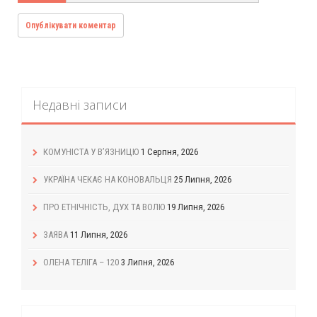
Недавні записи
КОМУНІСТА У В’ЯЗНИЦЮ
1 Серпня, 2026
УКРАЇНА ЧЕКАЄ НА КОНОВАЛЬЦЯ
25 Липня, 2026
ПРО ЕТНІЧНІСТЬ, ДУХ ТА ВОЛЮ
19 Липня, 2026
ЗАЯВА
11 Липня, 2026
ОЛЕНА ТЕЛІГА – 120
3 Липня, 2026