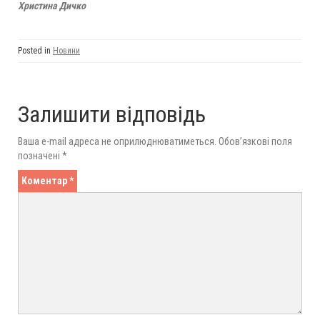
Христина Дичко
Posted in
Новини
Залишити відповідь
Ваша e-mail адреса не оприлюднюватиметься.
Обов’язкові поля
позначені
*
Коментар
*