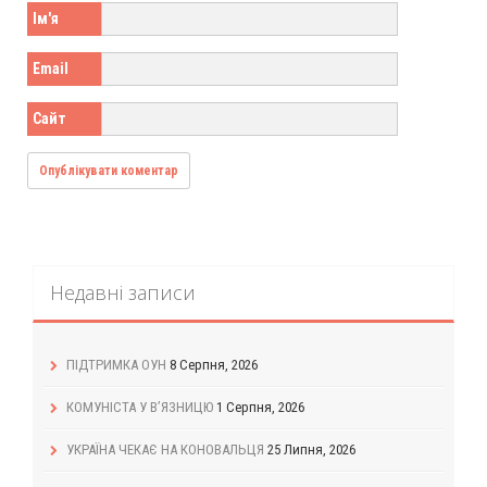
Ім'я
Email
Сайт
Недавні записи
ПІДТРИМКА ОУН
8 Серпня, 2026
КОМУНІСТА У В’ЯЗНИЦЮ
1 Серпня, 2026
УКРАЇНА ЧЕКАЄ НА КОНОВАЛЬЦЯ
25 Липня, 2026