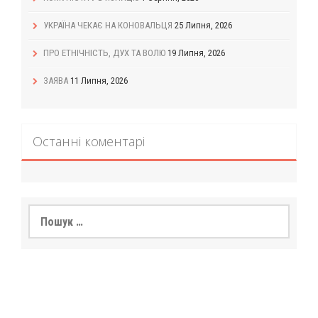
УКРАЇНА ЧЕКАЄ НА КОНОВАЛЬЦЯ
25 Липня, 2026
ПРО ЕТНІЧНІСТЬ, ДУХ ТА ВОЛЮ
19 Липня, 2026
ЗАЯВА
11 Липня, 2026
Останні коментарі
Пошук: