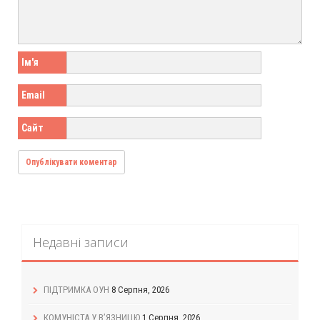
Ім'я
Email
Сайт
Недавні записи
ПІДТРИМКА ОУН
8 Серпня, 2026
КОМУНІСТА У В’ЯЗНИЦЮ
1 Серпня, 2026