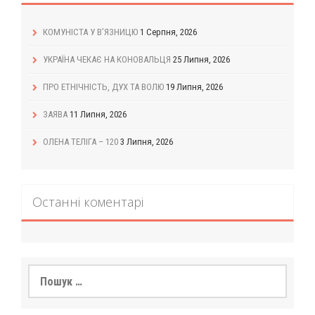
КОМУНІСТА У В’ЯЗНИЦЮ
1 Серпня, 2026
УКРАЇНА ЧЕКАЄ НА КОНОВАЛЬЦЯ
25 Липня, 2026
ПРО ЕТНІЧНІСТЬ, ДУХ ТА ВОЛЮ
19 Липня, 2026
ЗАЯВА
11 Липня, 2026
ОЛЕНА ТЕЛІГА – 120
3 Липня, 2026
Останні коментарі
Пошук: