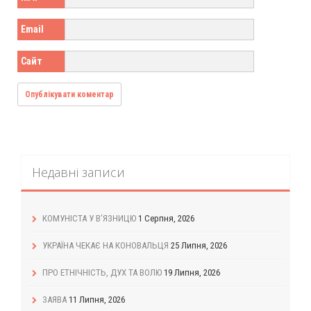
Email
Сайт
Недавні записи
КОМУНІСТА У В’ЯЗНИЦЮ
1 Серпня, 2026
УКРАЇНА ЧЕКАЄ НА КОНОВАЛЬЦЯ
25 Липня, 2026
ПРО ЕТНІЧНІСТЬ, ДУХ ТА ВОЛЮ
19 Липня, 2026
ЗАЯВА
11 Липня, 2026