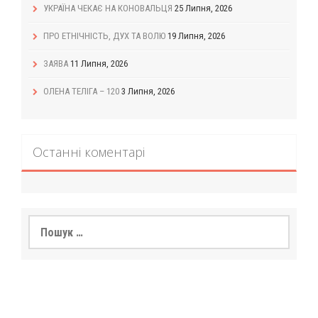
УКРАЇНА ЧЕКАЄ НА КОНОВАЛЬЦЯ
25 Липня, 2026
ПРО ЕТНІЧНІСТЬ, ДУХ ТА ВОЛЮ
19 Липня, 2026
ЗАЯВА
11 Липня, 2026
ОЛЕНА ТЕЛІГА – 120
3 Липня, 2026
Останні коментарі
Пошук: