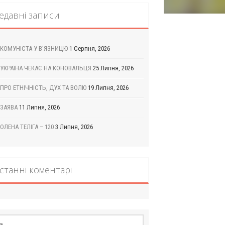
едавні записи
КОМУНІСТА У В’ЯЗНИЦЮ
1 Серпня, 2026
УКРАЇНА ЧЕКАЄ НА КОНОВАЛЬЦЯ
25 Липня, 2026
ПРО ЕТНІЧНІСТЬ, ДУХ ТА ВОЛЮ
19 Липня, 2026
ЗАЯВА
11 Липня, 2026
ОЛЕНА ТЕЛІГА – 120
3 Липня, 2026
станні коментарі
шук: