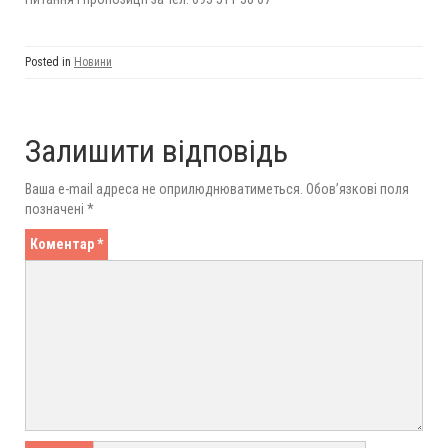
Posted in
Новини
Залишити відповідь
Ваша e-mail адреса не оприлюднюватиметься.
Обов’язкові поля
позначені
*
Коментар
*