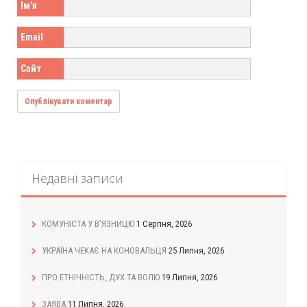
Ім'я
Email
Сайт
Недавні записи
КОМУНІСТА У В’ЯЗНИЦЮ
1 Серпня, 2026
УКРАЇНА ЧЕКАЄ НА КОНОВАЛЬЦЯ
25 Липня, 2026
ПРО ЕТНІЧНІСТЬ, ДУХ ТА ВОЛЮ
19 Липня, 2026
ЗАЯВА
11 Липня, 2026