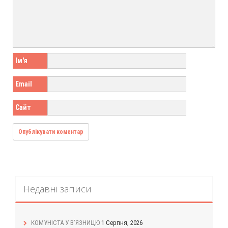
Ім'я
Email
Сайт
Недавні записи
КОМУНІСТА У В’ЯЗНИЦЮ
1 Серпня, 2026