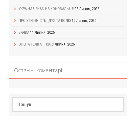
УКРАЇНА ЧЕКАЄ НА КОНОВАЛЬЦЯ
25 Липня, 2026
ПРО ЕТНІЧНІСТЬ, ДУХ ТА ВОЛЮ
19 Липня, 2026
ЗАЯВА
11 Липня, 2026
ОЛЕНА ТЕЛІГА – 120
3 Липня, 2026
Останні коментарі
Пошук: