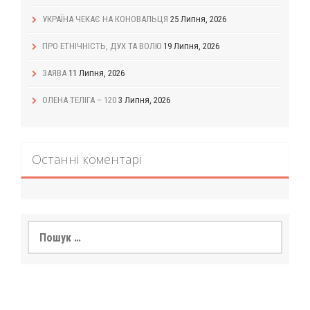
УКРАЇНА ЧЕКАЄ НА КОНОВАЛЬЦЯ
25 Липня, 2026
ПРО ЕТНІЧНІСТЬ, ДУХ ТА ВОЛЮ
19 Липня, 2026
ЗАЯВА
11 Липня, 2026
ОЛЕНА ТЕЛІГА – 120
3 Липня, 2026
Останні коментарі
Пошук: