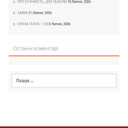
ПРО ЕТНІЧНІСТЬ, ДУХ ТА ВОЛЮ
19 Липня, 2026
ЗАЯВА
11 Липня, 2026
ОЛЕНА ТЕЛІГА – 120
3 Липня, 2026
Останні коментарі
Пошук: