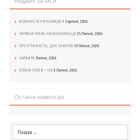
Недавні записи
КОМУНІСТА У В’ЯЗНИЦЮ
1 Серпня, 2026
УКРАЇНА ЧЕКАЄ НА КОНОВАЛЬЦЯ
25 Липня, 2026
ПРО ЕТНІЧНІСТЬ, ДУХ ТА ВОЛЮ
19 Липня, 2026
ЗАЯВА
11 Липня, 2026
ОЛЕНА ТЕЛІГА – 120
3 Липня, 2026
Останні коментарі
Пошук: