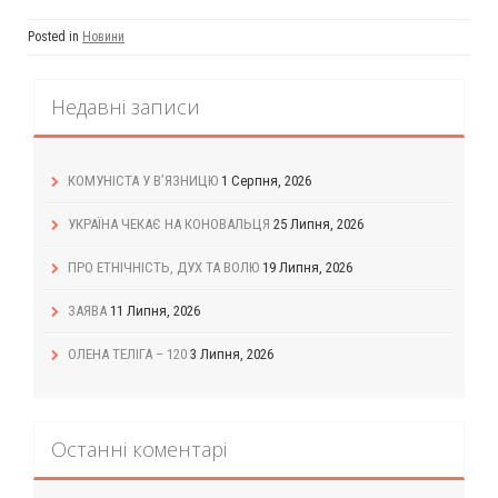
Posted in
Новини
Недавні записи
КОМУНІСТА У В’ЯЗНИЦЮ
1 Серпня, 2026
УКРАЇНА ЧЕКАЄ НА КОНОВАЛЬЦЯ
25 Липня, 2026
ПРО ЕТНІЧНІСТЬ, ДУХ ТА ВОЛЮ
19 Липня, 2026
ЗАЯВА
11 Липня, 2026
ОЛЕНА ТЕЛІГА – 120
3 Липня, 2026
Останні коментарі