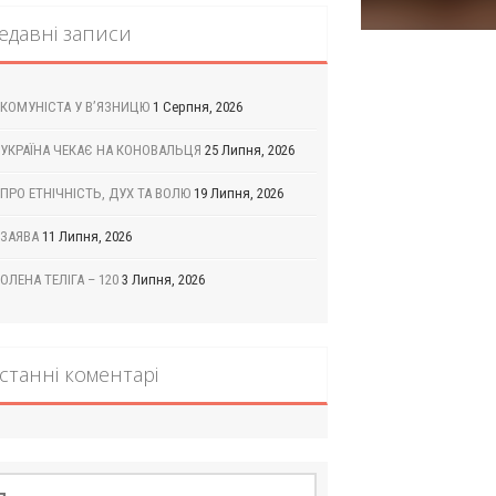
едавні записи
КОМУНІСТА У В’ЯЗНИЦЮ
1 Серпня, 2026
УКРАЇНА ЧЕКАЄ НА КОНОВАЛЬЦЯ
25 Липня, 2026
ПРО ЕТНІЧНІСТЬ, ДУХ ТА ВОЛЮ
19 Липня, 2026
ЗАЯВА
11 Липня, 2026
ОЛЕНА ТЕЛІГА – 120
3 Липня, 2026
станні коментарі
шук: