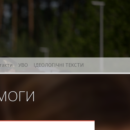
такти
УВО
ІДЕОЛОГІЧНІ ТЕКСТИ
ЕМОГИ