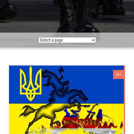
Гру 3